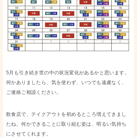
5月も引き続き世の中の状況変化があるかと思います。
何かありましたら、気を使わず、いつでも遠慮なく、
ご連絡ご相談ください。
飲食店で、テイクアウトを初めるところ増えてきまし
たね。何かできることに取り組む姿は、明るい気持ち
にさせてくれます。