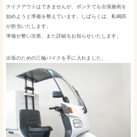
テイクアウトはできませんが、ボンテでも出張施術を
始めようと準備を整えています。しばらくは、私嶋田
が担当いたします。
準備が整い次第、また詳細をお知らせいたします。
出張のための三輪バイクを手に入れました。