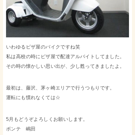
いわゆるピザ屋のバイクですね笑
私は高校の時にピザ屋で配達アルバイトしてました。
その時の懐かしい思い出が、少し甦ってきましたよ。
最初は、藤沢、茅ヶ崎エリアで行うつもりです。
運転にも慣れなくては☆
5月もどうぞよろしくお願いします。
ボンテ 嶋田