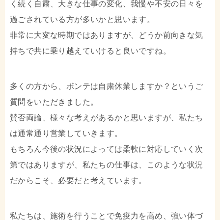
く続く自粛、大きな仕事の変化、我慢や不安の日々を
過ごされている方が多いかと思います。
非常に大変な時期ではありますが、どうか前向きな気
持ちで共に乗り越えていけると良いですね。
多くの方から、ボンテは自粛休業しますか？というご
質問をいただきました。
賛否両論、様々な考えがあるかと思いますが、私たち
は通常通り営業していきます。
もちろん今後の状況によっては柔軟に対応していく次
第ではありますが、私たちの仕事は、このような状況
だからこそ、必要だと考えています。
私たちは、施術を行うことで免疫力を高め、強い体づ