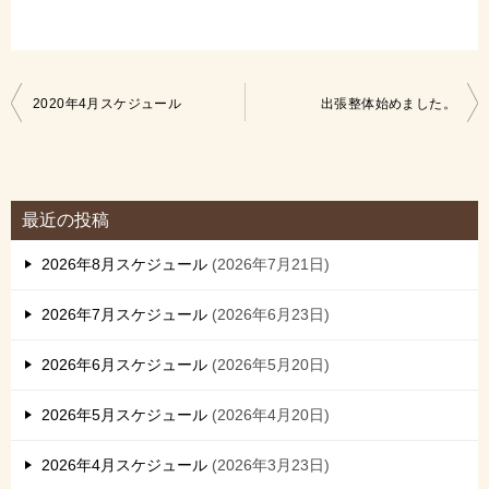
投
2020年4月スケジュール
出張整体始めました。
稿
ナ
ビ
最近の投稿
ゲ
2026年8月スケジュール
2026年7月21日
ー
シ
2026年7月スケジュール
2026年6月23日
ョ
2026年6月スケジュール
2026年5月20日
ン
2026年5月スケジュール
2026年4月20日
2026年4月スケジュール
2026年3月23日