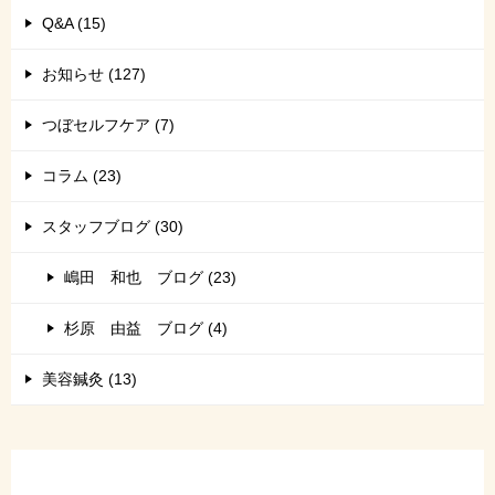
Q&A (15)
お知らせ (127)
つぼセルフケア (7)
コラム (23)
スタッフブログ (30)
嶋田 和也 ブログ (23)
杉原 由益 ブログ (4)
美容鍼灸 (13)