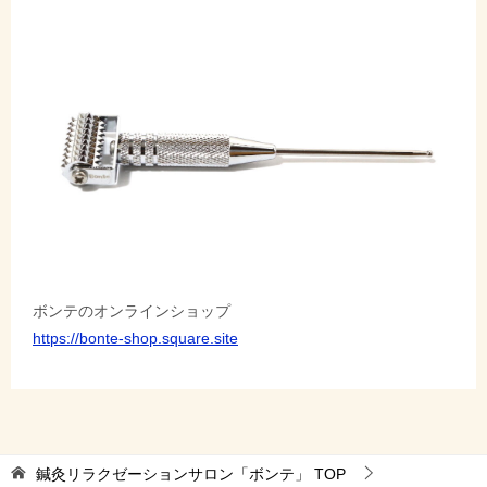
ボンテのオンラインショップ
https://bonte-shop.square.site
鍼灸リラクゼーションサロン「ボンテ」
TOP