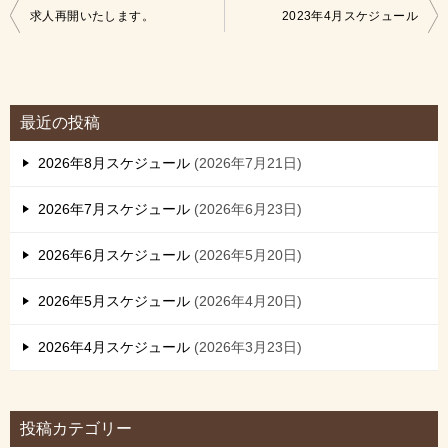
投
求人再開いたします。
2023年4月スケジュール
稿
ナ
ビ
最近の投稿
ゲ
2026年8月スケジュール
2026年7月21日
ー
シ
2026年7月スケジュール
2026年6月23日
ョ
2026年6月スケジュール
2026年5月20日
ン
2026年5月スケジュール
2026年4月20日
2026年4月スケジュール
2026年3月23日
投稿カテゴリー