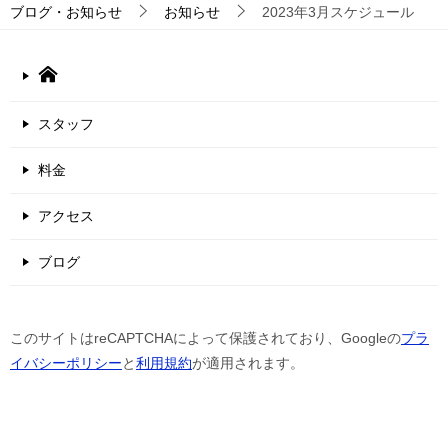
ブログ・お知らせ
お知らせ
2023年3月スケジュール
スタッフ
料金
アクセス
ブログ
このサイトはreCAPTCHAによって保護されており、Googleの
プラ
イバシーポリシー
と
利用規約
が適用されます。