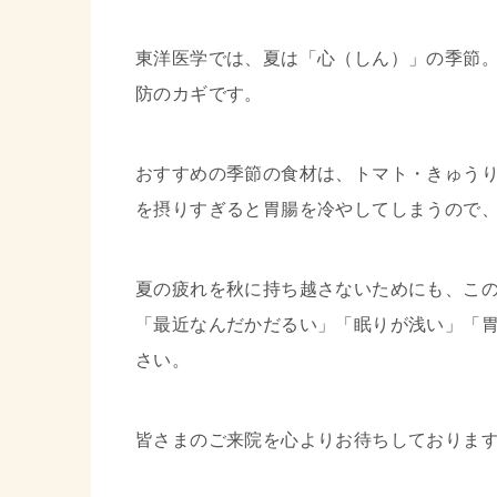
東洋医学では、夏は「心（しん）」の季節
防のカギです。
おすすめの季節の食材は、トマト・きゅう
を摂りすぎると胃腸を冷やしてしまうので
夏の疲れを秋に持ち越さないためにも、こ
「最近なんだかだるい」「眠りが浅い」「
さい。
皆さまのご来院を心よりお待ちしておりま