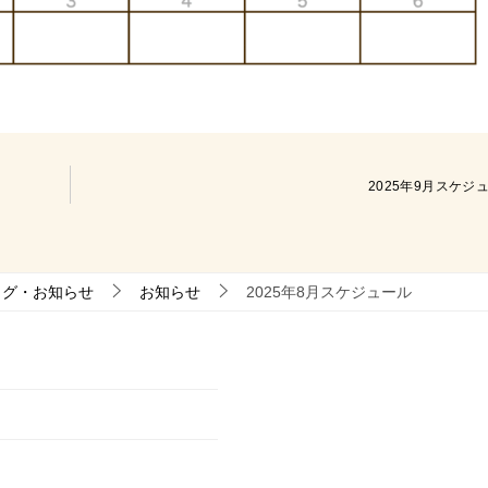
2025年9月スケジ
ログ・お知らせ
お知らせ
2025年8月スケジュール