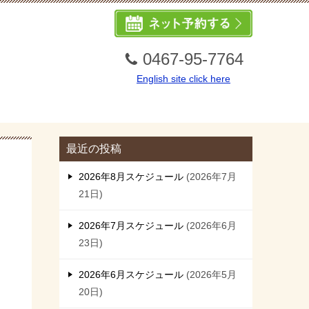
0467-95-7764
English site click here
最近の投稿
2026年8月スケジュール
2026年7月
21日
2026年7月スケジュール
2026年6月
23日
2026年6月スケジュール
2026年5月
20日