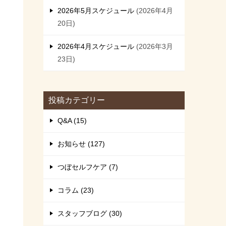
2026年5月スケジュール
2026年4月
20日
2026年4月スケジュール
2026年3月
23日
投稿カテゴリー
Q&A (15)
お知らせ (127)
つぼセルフケア (7)
コラム (23)
スタッフブログ (30)