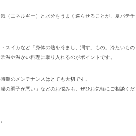
。気（エネルギー）と水分をうまく巡らせることが、夏バテ予
り・スイカなど「身体の熱を冷まし、潤す」もの。冷たいもの
、常温や温かい料理に取り入れるのがポイントです。
の時期のメンテナンスはとても大切です。
胃腸の調子が悪い」などのお悩みも、ぜひお気軽にご相談くだ
す。