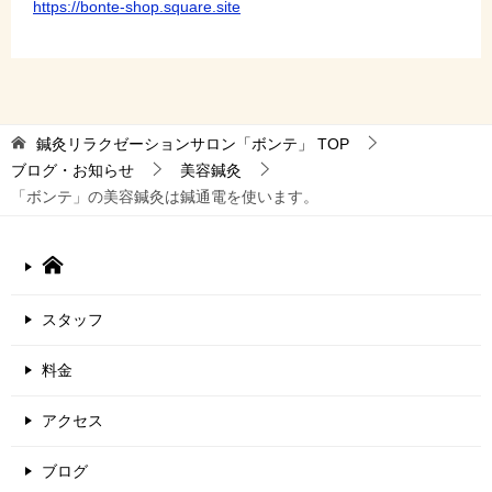
https://bonte-shop.square.site
鍼灸リラクゼーションサロン「ボンテ」
TOP
ブログ・お知らせ
美容鍼灸
「ボンテ」の美容鍼灸は鍼通電を使います。
スタッフ
料金
アクセス
ブログ