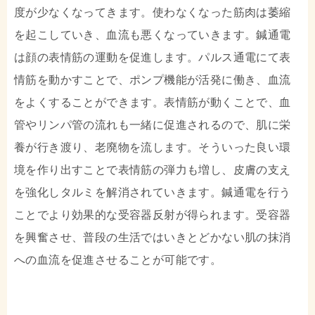
度が少なくなってきます。使わなくなった筋肉は萎縮
を起こしていき、血流も悪くなっていきます。鍼通電
は顔の表情筋の運動を促進します。パルス通電にて表
情筋を動かすことで、ポンプ機能が活発に働き、血流
をよくすることができます。表情筋が動くことで、血
管やリンパ管の流れも一緒に促進されるので、肌に栄
養が行き渡り、老廃物を流します。そういった良い環
境を作り出すことで表情筋の弾力も増し、皮膚の支え
を強化しタルミを解消されていきます。鍼通電を行う
ことでより効果的な受容器反射が得られます。受容器
を興奮させ、普段の生活ではいきとどかない肌の抹消
への血流を促進させることが可能です。