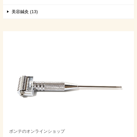
美容鍼灸 (13)
ボンテのオンラインショップ