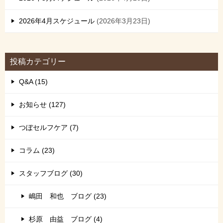
2026年4月スケジュール
2026年3月23日
投稿カテゴリー
Q&A (15)
お知らせ (127)
つぼセルフケア (7)
コラム (23)
スタッフブログ (30)
嶋田 和也 ブログ (23)
杉原 由益 ブログ (4)