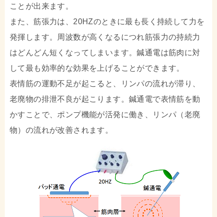
ことが出来ます。
また、筋張力は、20HZのときに最も長く持続して力を
発揮します。周波数が高くなるにつれ筋張力の持続力
はどんどん短くなってしまいます。鍼通電は筋肉に対
して最も効率的な効果を上げることができます。
表情筋の運動不足が起こると、リンパの流れが滞り、
老廃物の排泄不良が起こります。鍼通電で表情筋を動
かすことで、ポンプ機能が活発に働き、リンパ（老廃
物）の流れが改善されます。