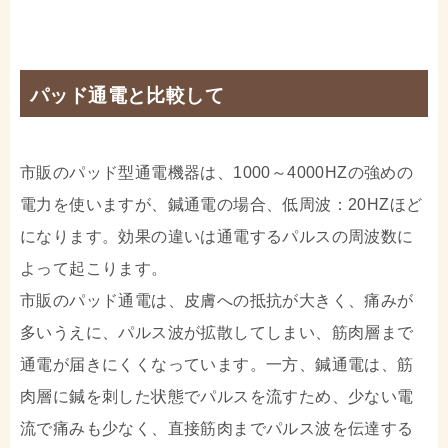
パッド通電と比較して
市販のパッド型通電機器は、1000～4000HZの強めの
電力を使いますが、鍼通電の場合、低周波：20HZほど
になります。効果の違いは通電するパルスの周波数に
よって起こります。
市販のパッド通電は、皮膚への抵抗が大きく、痛みが
多いうえに、パルス波が拡散してしまい、筋肉層まで
通電が届きにくくなっています。一方、鍼通電は、筋
肉層に鍼を刺した状態でパルスを流すため、少ない電
流で痛みも少なく、直接筋肉までパルス波を伝達する