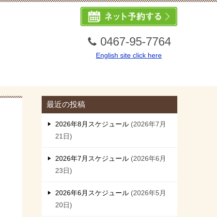
0467-95-7764
English site click here
最近の投稿
2026年8月スケジュール
2026年7月
21日
2026年7月スケジュール
2026年6月
23日
2026年6月スケジュール
2026年5月
20日