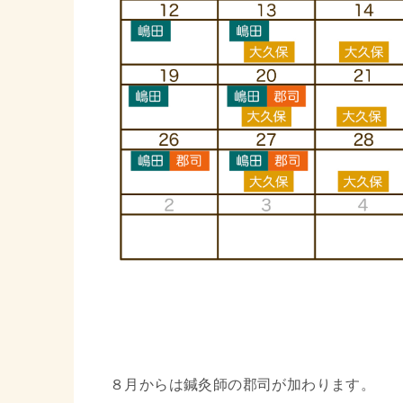
８月からは鍼灸師の郡司が加わります。