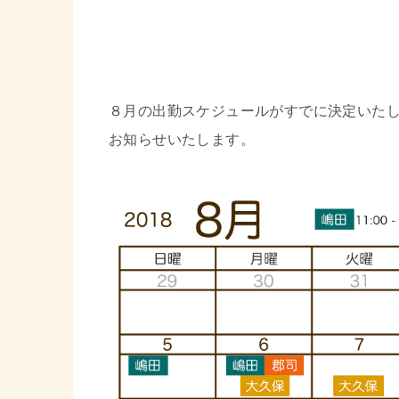
８月の出勤スケジュールがすでに決定いた
お知らせいたします。