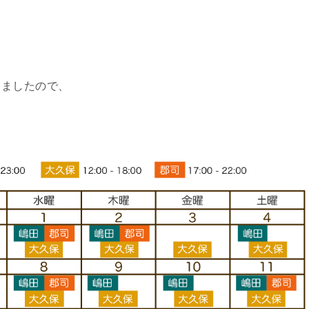
しましたので、