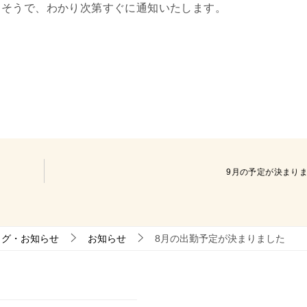
るそうで、わかり次第すぐに通知いたします。
9月の予定が決まり
ログ・お知らせ
お知らせ
8月の出勤予定が決まりました