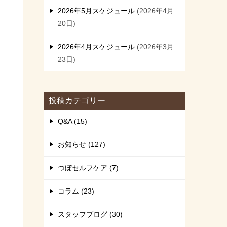
2026年5月スケジュール
2026年4月
20日
2026年4月スケジュール
2026年3月
23日
投稿カテゴリー
Q&A (15)
お知らせ (127)
つぼセルフケア (7)
コラム (23)
スタッフブログ (30)