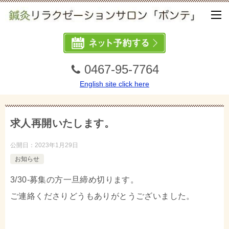
0467-95-7764
English site click here
求人再開いたします。
公開日：
2023年1月29日
お知らせ
3/30-募集の方一旦締め切ります。
ご連絡くださりどうもありがとうございました。