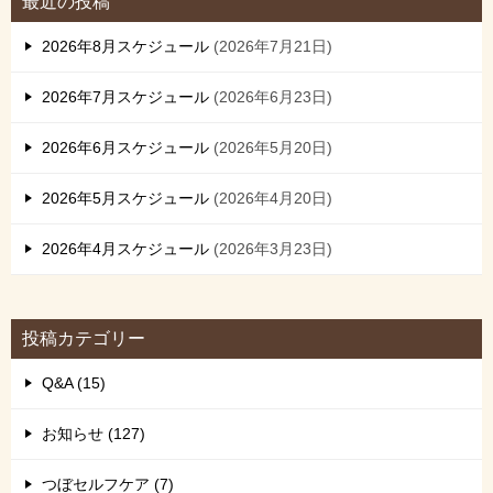
最近の投稿
ゲ
2026年8月スケジュール
2026年7月21日
ー
シ
2026年7月スケジュール
2026年6月23日
ョ
2026年6月スケジュール
2026年5月20日
ン
2026年5月スケジュール
2026年4月20日
2026年4月スケジュール
2026年3月23日
投稿カテゴリー
Q&A (15)
お知らせ (127)
つぼセルフケア (7)