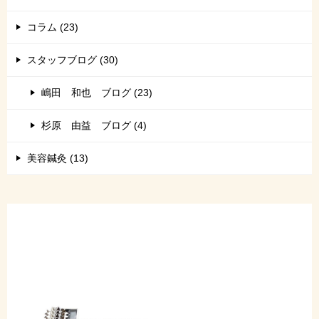
コラム (23)
スタッフブログ (30)
嶋田 和也 ブログ (23)
杉原 由益 ブログ (4)
美容鍼灸 (13)