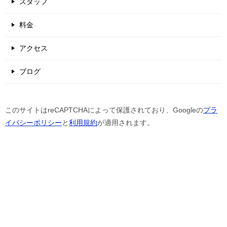
スタッフ
料金
アクセス
ブログ
このサイトはreCAPTCHAによって保護されており、Googleの
プラ
イバシーポリシー
と
利用規約
が適用されます。