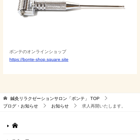
ボンテのオンラインショップ
https://bonte-shop.square.site
鍼灸リラクゼーションサロン「ボンテ」
TOP
ブログ・お知らせ
お知らせ
求人再開いたします。