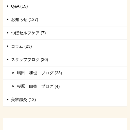
Q&A (15)
お知らせ (127)
つぼセルフケア (7)
コラム (23)
スタッフブログ (30)
嶋田 和也 ブログ (23)
杉原 由益 ブログ (4)
美容鍼灸 (13)