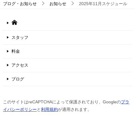
ブログ・お知らせ
お知らせ
2025年11月スケジュール
スタッフ
料金
アクセス
ブログ
このサイトはreCAPTCHAによって保護されており、Googleの
プラ
イバシーポリシー
と
利用規約
が適用されます。