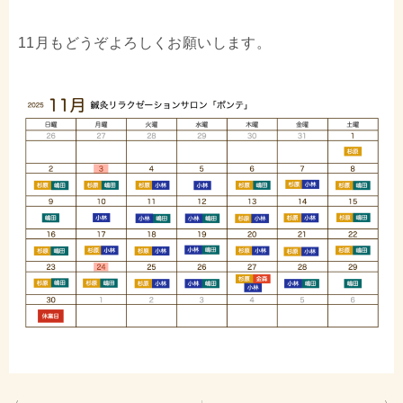
11月もどうぞよろしくお願いします。