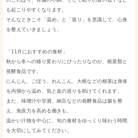
も起こりやすくなります。
そんなときこそ「温め」と「巡り」を意識して、心身
を整えていきましょう。
「11月におすすめの食材」
秋から冬への移り変わりにぴったりなのが、根菜類と
発酵食品です。
にんじん、ごぼう、れんこん、大根などの根菜は身体
を内側から温め、気と血の巡りを助けてくれます。
また、味噌汁や甘酒、納豆などの発酵食品は腸を整
え、免疫力を高める働きも。
温かい汁物を中心に、旬の食材をゆっくり味わう時間
を大切にしてみてください。