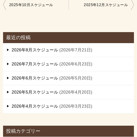
投
2025年10月スケジュール
2025年12月スケジュール
稿
ナ
ビ
最近の投稿
ゲ
2026年8月スケジュール
2026年7月21日
ー
シ
2026年7月スケジュール
2026年6月23日
ョ
2026年6月スケジュール
2026年5月20日
ン
2026年5月スケジュール
2026年4月20日
2026年4月スケジュール
2026年3月23日
投稿カテゴリー