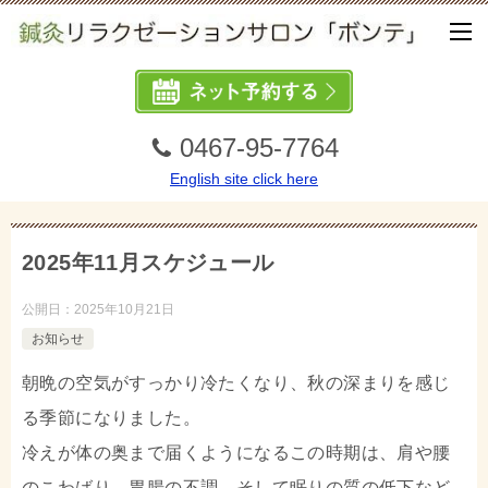
0467-95-7764
English site click here
2025年11月スケジュール
公開日：
2025年10月21日
お知らせ
朝晩の空気がすっかり冷たくなり、秋の深まりを感じ
る季節になりました。
冷えが体の奥まで届くようになるこの時期は、肩や腰
のこわばり、胃腸の不調、そして眠りの質の低下など