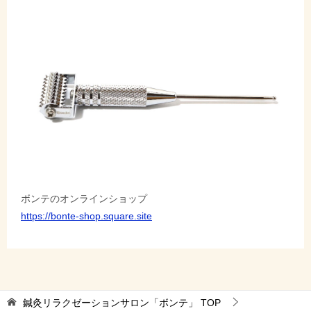
ボンテのオンラインショップ
https://bonte-shop.square.site
鍼灸リラクゼーションサロン「ボンテ」
TOP